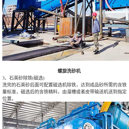
螺旋洗砂机
3、石英砂除铁(磁选)
洗完的石英砂后面可配置磁选机除铁，达到成品砂所需的含铁
量标准，磁选后的含铁精料，由溜槽或者皮带输送机送到指定
位置。