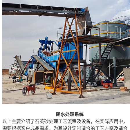
尾水处理系统
以上主要介绍了石英砂处理工艺流程及设备，在实际应用中，
需要根据客户成品需求，为其设计定制适合的工艺方案及适合