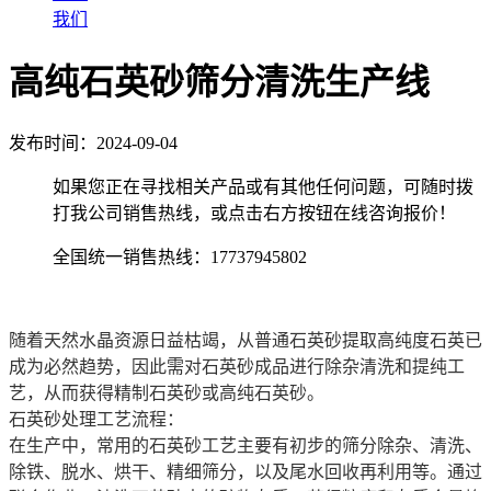
我们
高纯石英砂筛分清洗生产线
发布时间：2024-09-04
如果您正在寻找相关产品或有其他任何问题，可随时拨
打我公司销售热线，或点击右方按钮在线咨询报价！
全国统一销售热线：
17737945802
随着天然水晶资源日益枯竭，从普通石英砂提取高纯度石英已
成为必然趋势，因此需对石英砂成品进行除杂清洗和提纯工
艺，从而获得精制石英砂或高纯石英砂。
石英砂处理工艺流程：
在生产中，常用的石英砂工艺主要有初步的筛分除杂、清洗、
除铁、脱水、烘干、精细筛分，以及尾水回收再利用等。通过