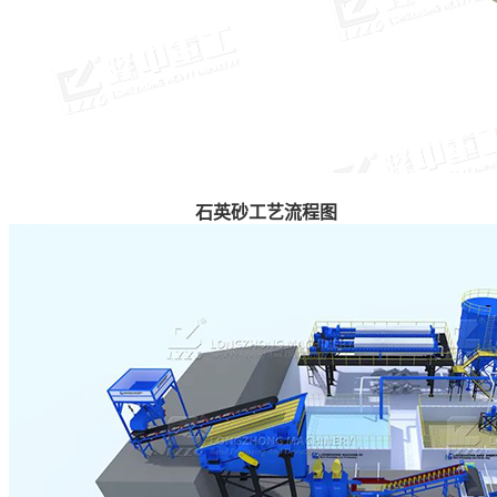
石英砂工艺流程图