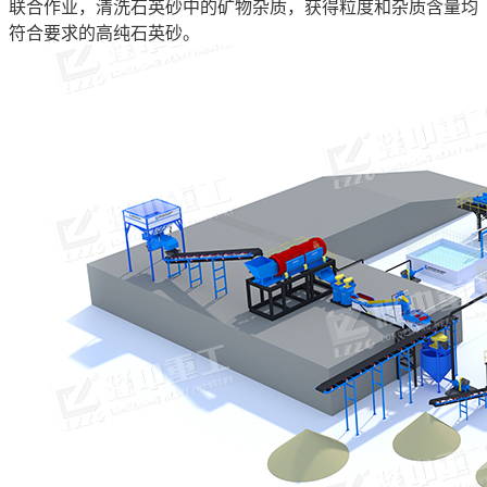
联合作业，清洗石英砂中的矿物杂质，获得粒度和杂质含量均
符合要求的高纯石英砂。