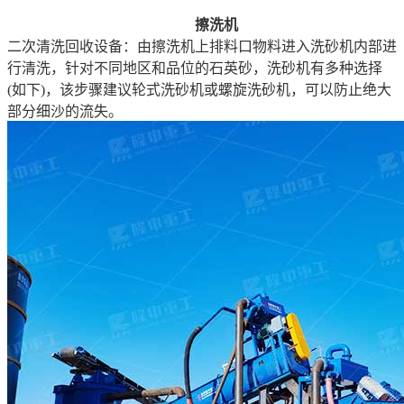
擦洗机
二次清洗回收设备：由擦洗机上排料口物料进入洗砂机内部进
行清洗，针对不同地区和品位的石英砂，洗砂机有多种选择
(如下)，该步骤建议轮式洗砂机或螺旋洗砂机，可以防止绝大
部分细沙的流失。