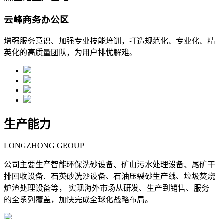
云峰商务办公区
增强服务意识、加强专业技能培训，打造规范化、专业化、精
英化的高质量团队，为用户排忧解难。
生产能力
LONGZHONG GROUP
公司主要生产智能环保洗砂设备、矿山污水处理设备、尾矿干
排回收设备、石英砂洗沙设备、石油压裂砂生产线、垃圾焚烧
炉渣处理设备等， 实现海外市场从研发、生产到销售、服务
的全系列覆盖，加快完成全球化战略布局。