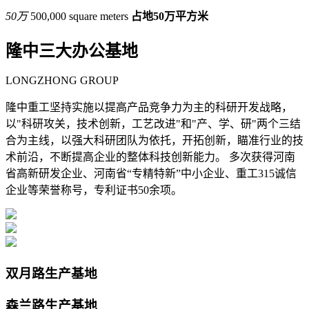
50
万
500,000 square meters
占地50万平方米
隆中三大办公基地
LONGZHONG GROUP
隆中重工坚持实施以提高产品竞争力为主的科研开发战略，
以"科研攻关，技术创新，工艺改进"和"产、学、研"两个三结
合为主线，以强大科研团队为依托，开拓创新，瞄准行业的技
术前沿，不断提高企业的整体科技创新能力。 多次获得河南
省高新研发企业、河南省“专精特新”中小企业、重工315诚信
企业等荣誉称号，专利证书50余项。
双月路生产基地
森兰路生产基地