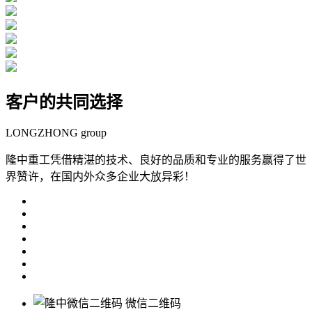
客户的共同选择
LONGZHONG group
隆中重工凭借精湛的技术、良好的品质和专业的服务赢得了世
界赞许，在国内外众多企业大放异彩！
微信二维码