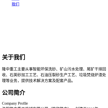
我们
关于我们
隆中重工主要从事智能环保洗砂、矿山污水处理、尾矿干排回
收、石英砂加工工艺、石油压裂砂生产工艺、垃圾焚烧炉渣处
理等业务，提供技术解决方案及配套产品。
公司简介
Company Profile